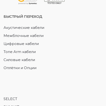
БЫСТРЫЙ ПЕРЕХОД
Акустические кабели
Межблочные кабели
Цифровые кабели
Tone Arm кабели
Силовые кабели
Оплётки и Опции
SELECT