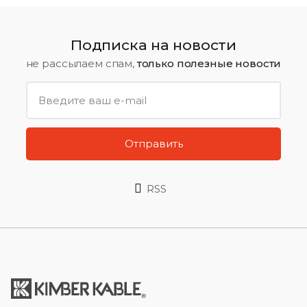
Подписка на новости
не рассылаем спам,
только полезные новости
Отправить
RSS