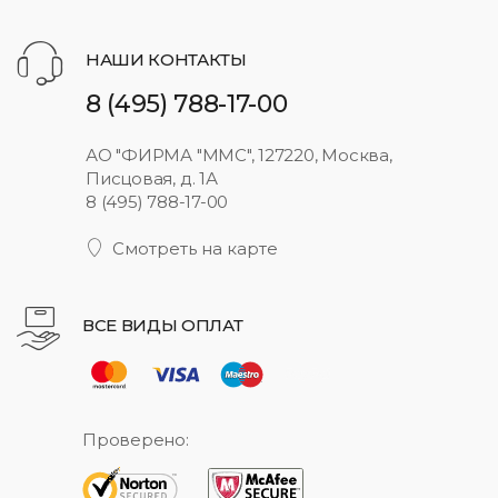
НАШИ КОНТАКТЫ
8 (495) 788-17-00
АО "ФИРМА "ММС", 127220, Москва,
Писцовая, д. 1А
8 (495) 788-17-00
Смотреть на карте
ВСЕ ВИДЫ ОПЛАТ
Проверено: