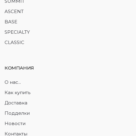
SUMMIT
ASCENT
BASE
SPECIALTY
CLASSIC
КОМПАНИЯ
О нас...
Как купить
Доставка
Подделки
Новости
Контакты