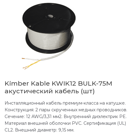
Kimber Kable KWIK12 BULK-75M
акустический кабель (шт)
Инсталляционный кабель премиум-класса на катушке.
Конструкция: 2 пары скрученных медных проводников.
Сечение: 12 AWG/3,31 мм2. Внутренний диэлектрик PE.
Материал внешней оболочки PVC. Сертификация (UL)
CL2. Внешний диаметр: 9,15 мм.