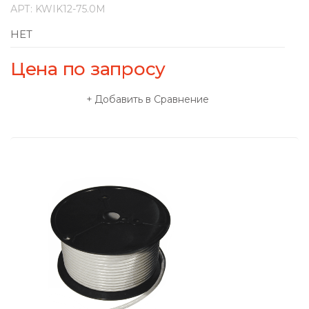
АРТ:
KWIK12-75.0M
НЕТ
Цена по запросу
Добавить в Сравнение