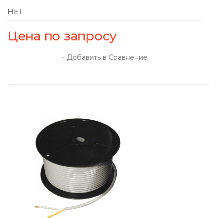
НЕТ
Цена по запросу
Добавить в Сравнение