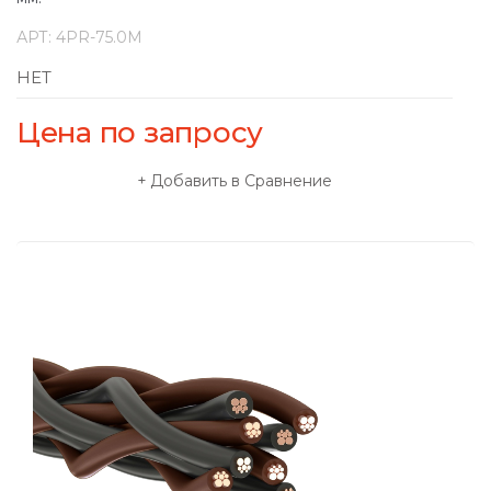
АРТ:
4PR-75.0M
НЕТ
Цена по запросу
Добавить в Сравнение