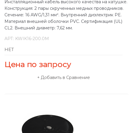
Инсталляционный кабель высокого качества на катушке.
Конструкция: 2 пары скрученных медных проводников.
Сечение: 16 AWG/1,31 мм². Внутренний диэлектрик PE.
Материал внешней оболочки PVC. Сертификация (UL)
CL2. Внешний диаметр: 7,62 мм.
АРТ:
KWIK16-200.0M
НЕТ
Цена по запросу
Добавить в Сравнение