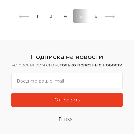
1
3
4
5
6
Подписка на новости
не рассылаем спам,
только полезные новости
Отправить
RSS