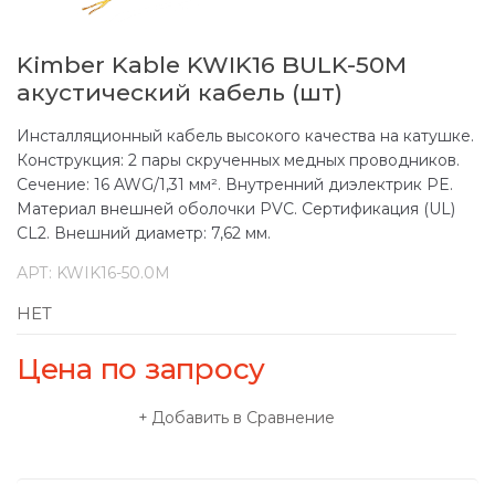
Kimber Kable KWIK16 BULK-50M
акустический кабель (шт)
Инсталляционный кабель высокого качества на катушке.
Конструкция: 2 пары скрученных медных проводников.
Сечение: 16 AWG/1,31 мм². Внутренний диэлектрик PE.
Материал внешней оболочки PVC. Сертификация (UL)
CL2. Внешний диаметр: 7,62 мм.
АРТ:
KWIK16-50.0M
НЕТ
Цена по запросу
Добавить в Сравнение