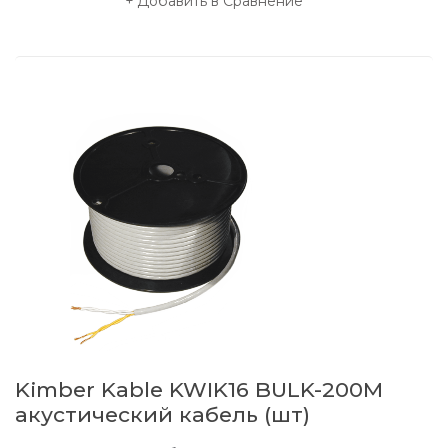
Добавить в Сравнение
Kimber Kable KWIK16 BULK-200M
акустический кабель (шт)