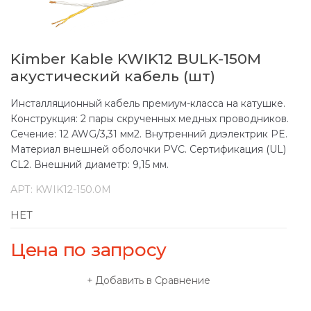
Kimber Kable KWIK12 BULK-150M
акустический кабель (шт)
Инсталляционный кабель премиум-класса на катушке.
Конструкция: 2 пары скрученных медных проводников.
Сечение: 12 AWG/3,31 мм2. Внутренний диэлектрик PE.
Материал внешней оболочки PVC. Сертификация (UL)
CL2. Внешний диаметр: 9,15 мм.
АРТ:
KWIK12-150.0M
НЕТ
Цена по запросу
Добавить в Сравнение