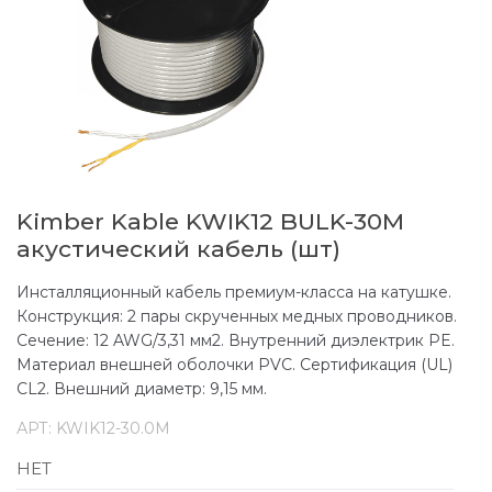
Kimber Kable KWIK12 BULK-30M
акустический кабель (шт)
Инсталляционный кабель премиум-класса на катушке.
Конструкция: 2 пары скрученных медных проводников.
Сечение: 12 AWG/3,31 мм2. Внутренний диэлектрик PE.
Материал внешней оболочки PVC. Сертификация (UL)
CL2. Внешний диаметр: 9,15 мм.
АРТ:
KWIK12-30.0M
НЕТ