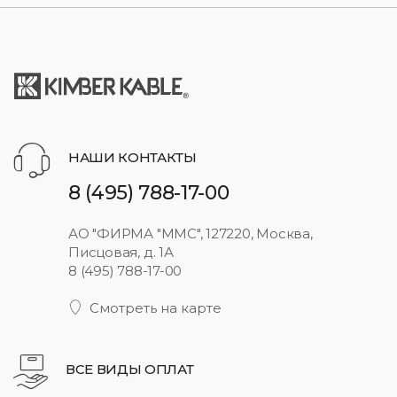
НАШИ КОНТАКТЫ
8 (495) 788-17-00
АО "ФИРМА "ММС", 127220, Москва,
Писцовая, д. 1А
8 (495) 788-17-00
Смотреть на карте
ВСЕ ВИДЫ ОПЛАТ