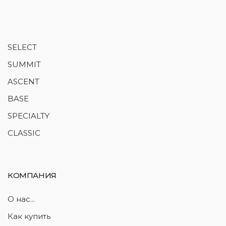
SELECT
SUMMIT
ASCENT
BASE
SPECIALTY
CLASSIC
КОМПАНИЯ
О нас...
Как купить