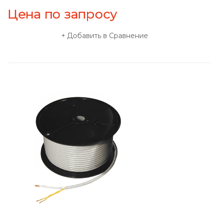
Цена по запросу
Добавить в Сравнение