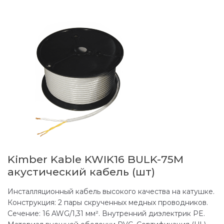
Kimber Kable KWIK16 BULK-75M
акустический кабель (шт)
Инсталляционный кабель высокого качества на катушке.
Конструкция: 2 пары скрученных медных проводников.
Сечение: 16 AWG/1,31 мм². Внутренний диэлектрик PE.