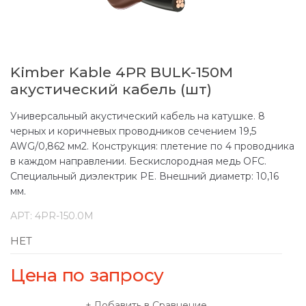
Kimber Kable 4PR BULK-150M
акустический кабель (шт)
Универсальный акустический кабель на катушке. 8
черных и коричневых проводников сечением 19,5
AWG/0,862 мм2. Конструкция: плетение по 4 проводника
в каждом направлении. Бескислородная медь OFC.
Специальный диэлектрик PE. Внешний диаметр: 10,16
мм.
АРТ:
4PR-150.0M
НЕТ
Цена по запросу
Добавить в Сравнение