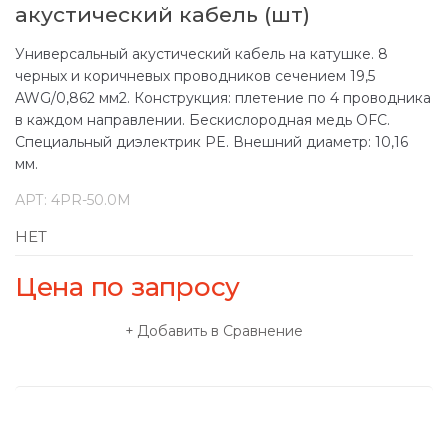
акустический кабель (шт)
Универсальный акустический кабель на катушке. 8
черных и коричневых проводников сечением 19,5
AWG/0,862 мм2. Конструкция: плетение по 4 проводника
в каждом направлении. Бескислородная медь OFC.
Специальный диэлектрик PE. Внешний диаметр: 10,16
мм.
АРТ:
4PR-50.0M
НЕТ
Цена по запросу
Добавить в Сравнение