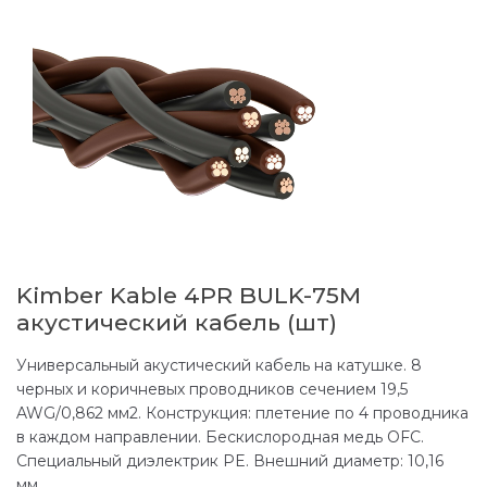
Kimber Kable 4PR BULK-75M
акустический кабель (шт)
Универсальный акустический кабель на катушке. 8
черных и коричневых проводников сечением 19,5
AWG/0,862 мм2. Конструкция: плетение по 4 проводника
в каждом направлении. Бескислородная медь OFC.
Специальный диэлектрик PE. Внешний диаметр: 10,16
мм.