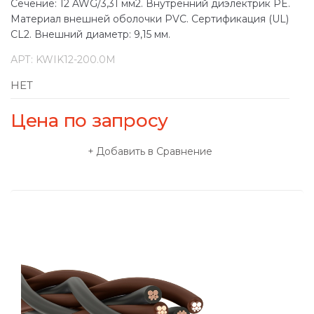
Сечение: 12 AWG/3,31 мм2. Внутренний диэлектрик PE.
Материал внешней оболочки PVC. Сертификация (UL)
CL2. Внешний диаметр: 9,15 мм.
АРТ:
KWIK12-200.0M
НЕТ
Цена по запросу
Добавить в Сравнение