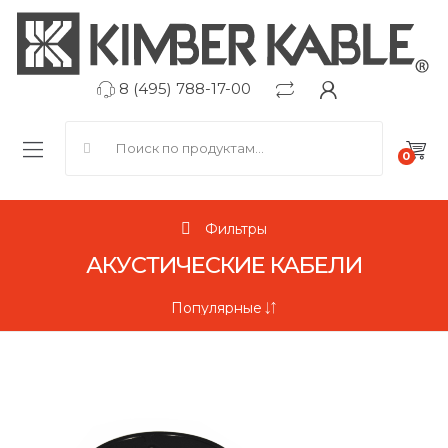
8 (495) 788-17-00
Search for:
0
Фильтры
АКУСТИЧЕСКИЕ КАБЕЛИ