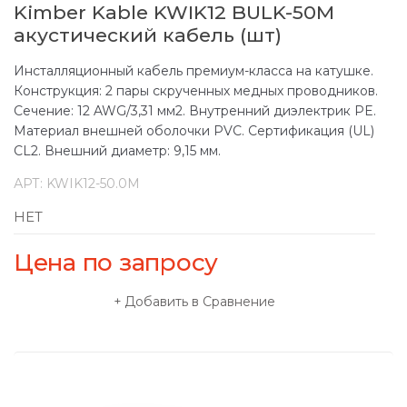
Kimber Kable KWIK12 BULK-50M
акустический кабель (шт)
Инсталляционный кабель премиум-класса на катушке.
Конструкция: 2 пары скрученных медных проводников.
Сечение: 12 AWG/3,31 мм2. Внутренний диэлектрик PE.
Материал внешней оболочки PVC. Сертификация (UL)
CL2. Внешний диаметр: 9,15 мм.
АРТ:
KWIK12-50.0M
НЕТ
Цена по запросу
Добавить в Сравнение