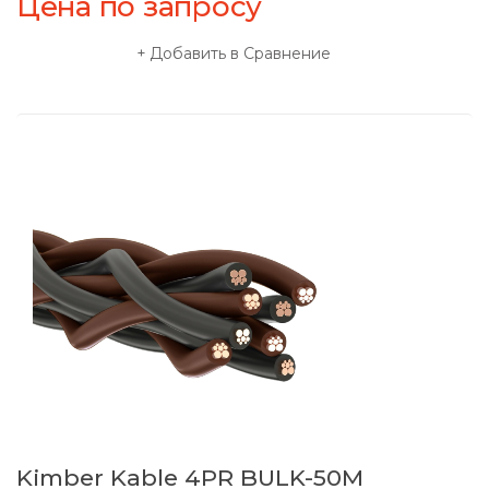
Цена по запросу
Добавить в Сравнение
Kimber Kable 4PR BULK-50M