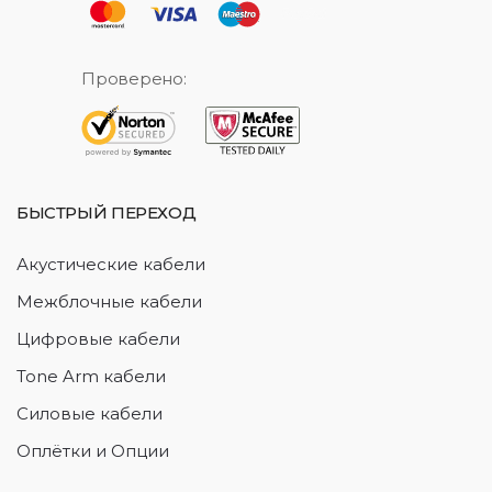
Проверено:
БЫСТРЫЙ ПЕРЕХОД
Акустические кабели
Межблочные кабели
Цифровые кабели
Tone Arm кабели
Силовые кабели
Оплётки и Опции