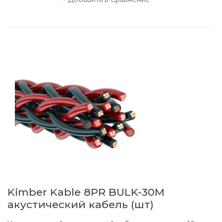
Kimber Kable 8PR BULK-30M
акустический кабель (шт)