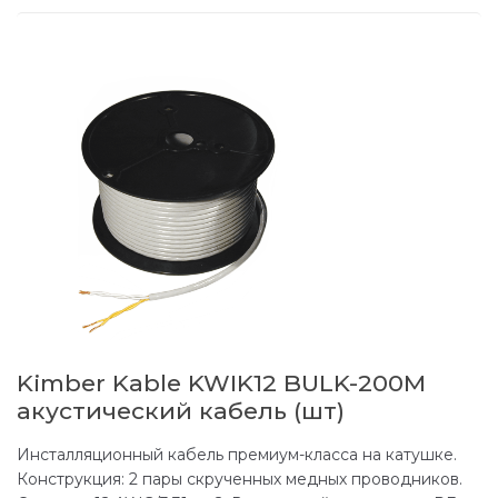
Kimber Kable KWIK12 BULK-200M
акустический кабель (шт)
Инсталляционный кабель премиум-класса на катушке.
Конструкция: 2 пары скрученных медных проводников.