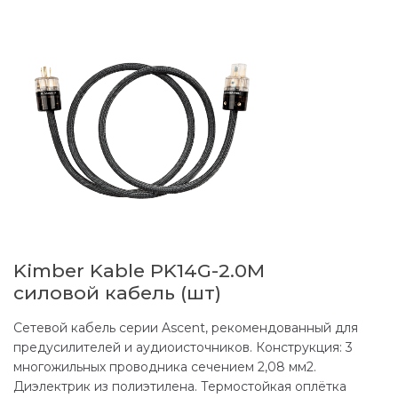
Kimber Kable PK14G-2.0M
силовой кабель (шт)
Сетевой кабель серии Ascent, рекомендованный для
предусилителей и аудиоисточников. Конструкция: 3
многожильных проводника сечением 2,08 мм2.
Диэлектрик из полиэтилена. Термостойкая оплётка