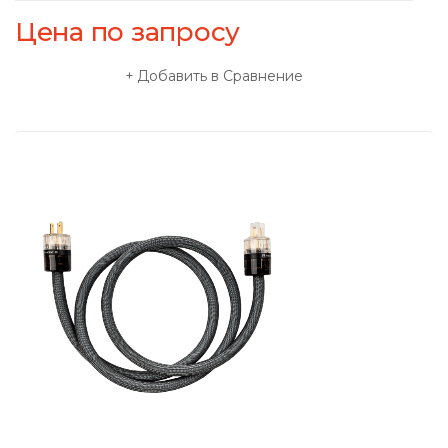
Цена по запросу
Добавить в Сравнение