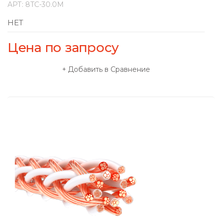
АРТ:
8TC-30.0M
НЕТ
Цена по запросу
Добавить в Сравнение