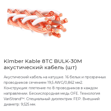
Kimber Kable 8TC BULK-30M
акустический кабель (шт)
Акустический кабель на катушке. 16 белых и прозрачных
проводников сечением 19,5 AWG/0,862 мм2.
Конструкция: плетение по 8 проводников в каждом
направлении. Бескислородная медь OFE. Технология
VariStrand™. Специальный диэлектрик FEP. Внешний
диаметр: 9,525 мм.