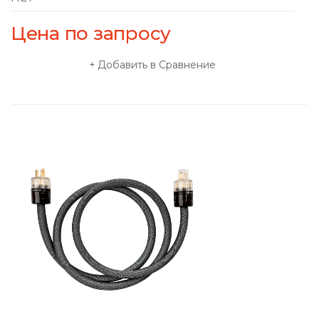
Цена по запросу
Добавить в Сравнение