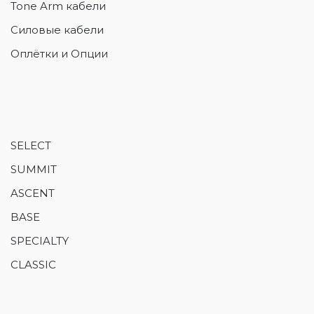
Tone Arm кабели
Силовые кабели
Оплётки и Опции
SELECT
SUMMIT
ASCENT
BASE
SPECIALTY
CLASSIC