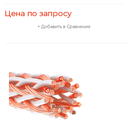
Цена по запросу
Добавить в Сравнение