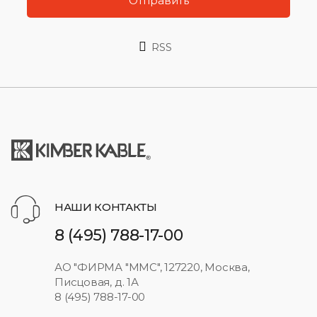
Отправить
RSS
НАШИ КОНТАКТЫ
8 (495) 788-17-00
АО "ФИРМА "ММС", 127220, Москва,
Писцовая, д. 1А
8 (495) 788-17-00