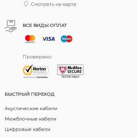
Смотреть на карте
ВСЕ ВИДЫ ОПЛАТ
Проверено:
БЫСТРЫЙ ПЕРЕХОД
Акустические кабели
Межблочные кабели
Цифровые кабели