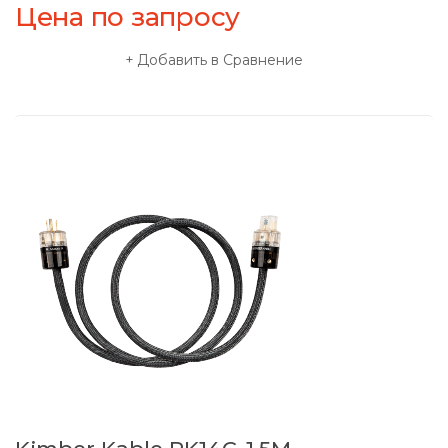
Цена по запросу
Добавить в Сравнение