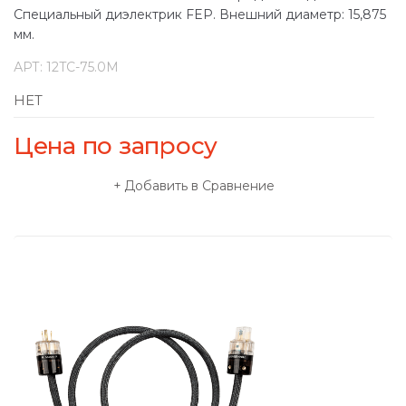
Специальный диэлектрик FEP. Внешний диаметр: 15,875
мм.
АРТ:
12TC-75.0M
НЕТ
Цена по запросу
Добавить в Сравнение