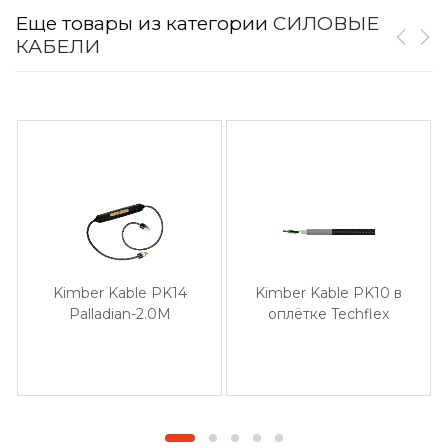
Еще товары из категории
СИЛОВЫЕ
КАБЕЛИ
Kimber Kable PK14
Kimber Kable PK10 в
Palladian-2.0M
оплётке Techflex