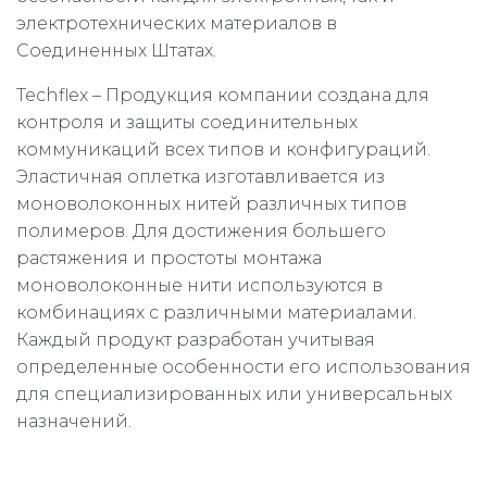
электротехнических материалов в
Соединенных Штатах.
Techflex – Продукция компании создана для
контроля и защиты соединительных
коммуникаций всех типов и конфигураций.
Эластичная оплетка изготавливается из
моноволоконных нитей различных типов
полимеров. Для достижения большего
растяжения и простоты монтажа
моноволоконные нити используются в
комбинациях с различными материалами.
Каждый продукт разработан учитывая
определенные особенности его использования
для специализированных или универсальных
назначений.