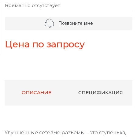
Временно отсутствует
Позвоните
мне
Цена по запросу
ОПИСАНИЕ
СПЕЦИФИКАЦИЯ
Улучшенные сетевые разъемы – это ступенька,