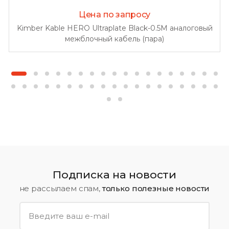
Цена по запросу
Kimber Kable HERO Ultraplate Black-0.5M аналоговый
межблочный кабель (пара)
Подписка на новости
не рассылаем спам,
только полезные новости