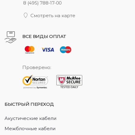
8 (495) 788-17-00
Смотреть на карте
ВСЕ ВИДЫ ОПЛАТ
Проверено:
БЫСТРЫЙ ПЕРЕХОД
Акустические кабели
Межблочные кабели