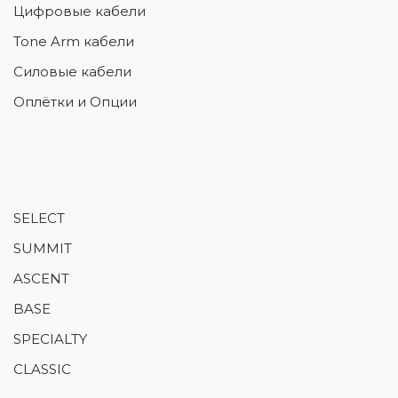
Цифровые кабели
Tone Arm кабели
Силовые кабели
Оплётки и Опции
SELECT
SUMMIT
ASCENT
BASE
SPECIALTY
CLASSIC