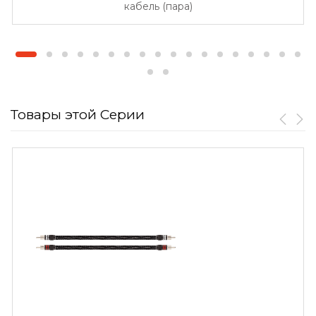
кабель (пара)
Товары этой Серии