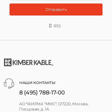
Отправить
RSS
НАШИ КОНТАКТЫ
8 (495) 788-17-00
АО "ФИРМА "ММС", 127220, Москва,
Писцовая, д. 1А