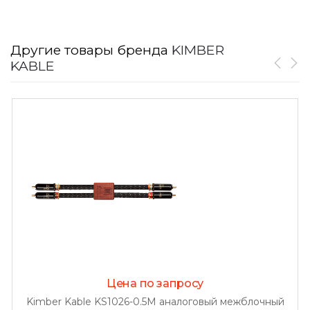
Другие товары бренда
KIMBER
KABLE
Цена по запросу
Kimber Kable KS1026-0.5M аналоговый межблочный