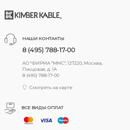
НАШИ КОНТАКТЫ
8 (495) 788-17-00
АО "ФИРМА "ММС", 127220, Москва,
Писцовая, д. 1А
8 (495) 788-17-00
Смотреть на карте
ВСЕ ВИДЫ ОПЛАТ