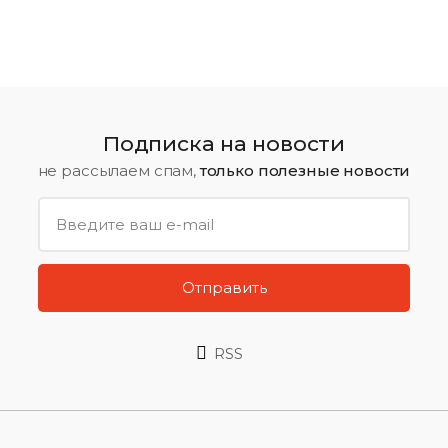
Подписка на новости
не рассылаем спам,
только полезные новости
Отправить
RSS