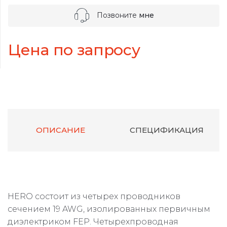
Позвоните
мне
Цена по запросу
ОПИСАНИЕ
СПЕЦИФИКАЦИЯ
HERO состоит из четырех проводников
сечением 19 AWG, изолированных первичным
диэлектриком FEP. Четырехпроводная