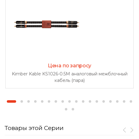
Цена по запросу
Kimber Kable KS1026-0.5M аналоговый межблочный
кабель (пара)
Товары этой Серии