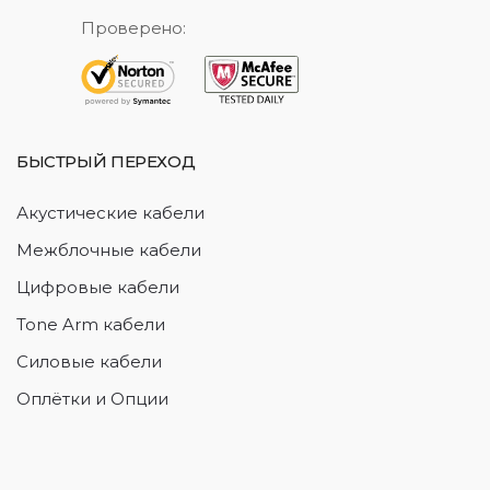
Проверено:
БЫСТРЫЙ ПЕРЕХОД
Акустические кабели
Межблочные кабели
Цифровые кабели
Tone Arm кабели
Силовые кабели
Оплётки и Опции