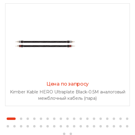
Цена по запросу
Kimber Kable HERO Ultraplate Black-0.5M аналоговый
межблочный кабель (пара)