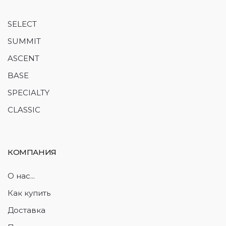
SELECT
SUMMIT
ASCENT
BASE
SPECIALTY
CLASSIC
КОМПАНИЯ
О нас...
Как купить
Доставка