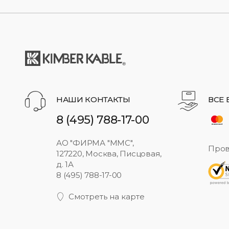
НАШИ КОНТАКТЫ
ВСЕ
8 (495) 788-17-00
АО "ФИРМА "ММС",
Пров
127220, Москва, Писцовая,
д. 1А
8 (495) 788-17-00
Смотреть на карте