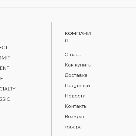
КОМПАНИ
Я
ECT
О нас...
MMIT
Как купить
ENT
Доставка
E
Подделки
CIALTY
Новости
SSIC
Контакты
Возврат
товара