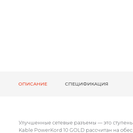
ОПИСАНИЕ
СПЕЦИФИКАЦИЯ
Улучшенные сетевые разъемы — это ступень
Kable PowerKord 10 GOLD рассчитан на об