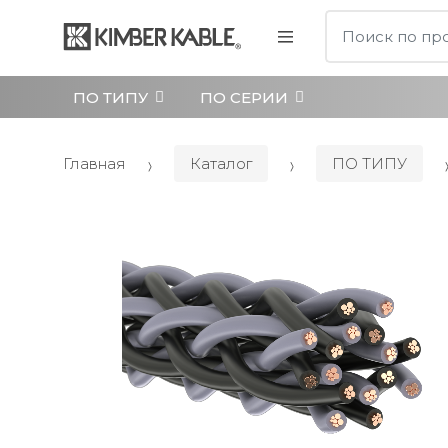
Поиск:
ПО ТИПУ
ПО СЕРИИ
Главная
Каталог
ПО ТИПУ