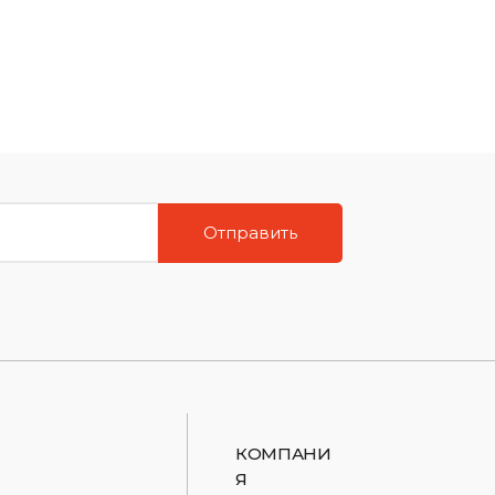
Отправить
КОМПАНИ
Я