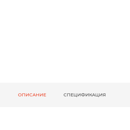
ОПИСАНИЕ
СПЕЦИФИКАЦИЯ