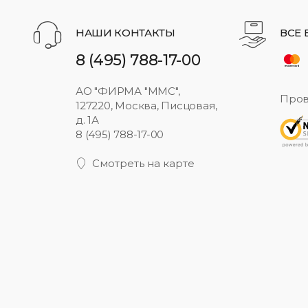
НАШИ КОНТАКТЫ
ВСЕ
8 (495) 788-17-00
АО "ФИРМА "ММС",
Пров
127220, Москва, Писцовая,
д. 1А
8 (495) 788-17-00
Смотреть на карте