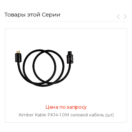
Товары этой Серии
Цена по запросу
Kimber Kable PK14-1.0M силовой кабель (шт)