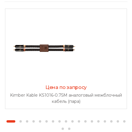
Цена по запросу
Kimber Kable KS1016-0.75M аналоговый межблочный
кабель (пара)