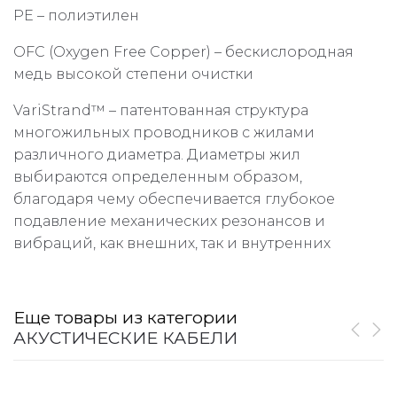
PE – полиэтилен
OFC (Oxygen Free Copper) – бескислородная
медь высокой степени очистки
VariStrand™ – патентованная структура
многожильных проводников с жилами
различного диаметра. Диаметры жил
выбираются определенным образом,
благодаря чему обеспечивается глубокое
подавление механических резонансов и
вибраций, как внешних, так и внутренних
Еще товары из категории
АКУСТИЧЕСКИЕ КАБЕЛИ