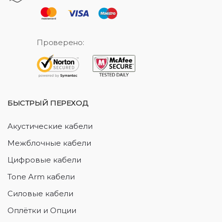
Проверено:
БЫСТРЫЙ ПЕРЕХОД
Акустические кабели
Межблочные кабели
Цифровые кабели
Tone Arm кабели
Силовые кабели
Оплётки и Опции