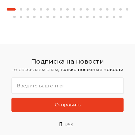
Подписка на новости
не рассылаем спам,
только полезные новости
Отправить
RSS