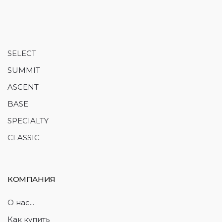
SELECT
SUMMIT
ASCENT
BASE
SPECIALTY
CLASSIC
КОМПАНИЯ
О нас...
Как купить