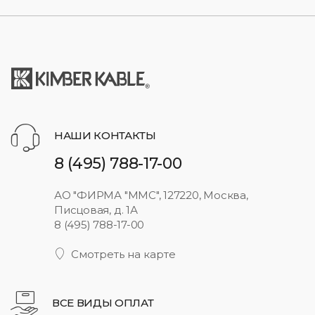
НАШИ КОНТАКТЫ
8 (495) 788-17-00
АО "ФИРМА "ММС", 127220, Москва,
Писцовая, д. 1А
8 (495) 788-17-00
Смотреть на карте
ВСЕ ВИДЫ ОПЛАТ