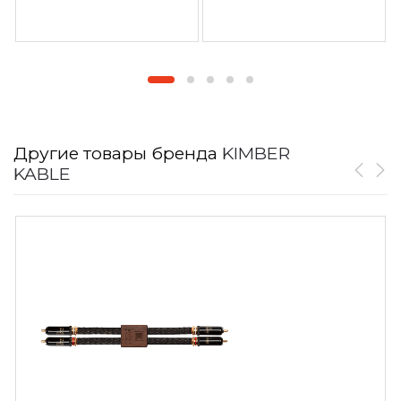
Другие товары бренда
KIMBER
KABLE