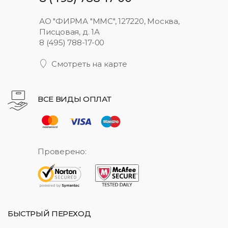
АО "ФИРМА "ММС", 127220, Москва,
Писцовая, д. 1А
8 (495) 788-17-00
Смотреть на карте
ВСЕ ВИДЫ ОПЛАТ
Проверено:
БЫСТРЫЙ ПЕРЕХОД