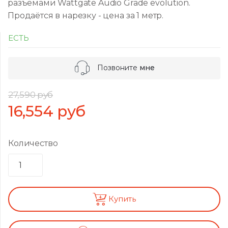
разъёмами Wattgate Audio Grade evolution.
Продаётся в нарезку - цена за 1 метр.
ЕСТЬ
Позвоните
мне
27,590
руб
16,554
руб
Количество
Купить