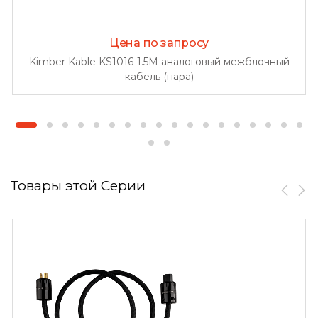
Цена по запросу
Kimber Kable KS1016-1.5M аналоговый межблочный
кабель (пара)
Товары этой Серии