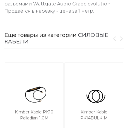
разъёмами Wattgate Audio Grade evolution.
Продаётся в нарезку - цена за 1 метр.
Еще товары из категории
СИЛОВЫЕ
КАБЕЛИ
Kimber Kable PK10
Kimber Kable
Palladian-1.0M
PK14BULK-M