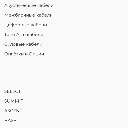
Акустические кабели
Межблочные кабели
Цифровые кабели
Tone Arm кабели
Силовые кабели
Оплётки и Опции
SELECT
SUMMIT
ASCENT
BASE