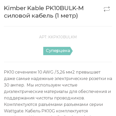
Kimber Kable PK10BULK-M
силовой кабель (1 метр)
АРТ:
KKPK10BULKM
Суперцена
PK10 сечением 10 AWG / 5,26 мм2 превышает
даже самые надежные электрические розетки на
30 ампер. Мы используем чистые
диэлектрические материалы для обеспечения и
поддержания чистоты проводников.
Комплектуются разъёмами разъемами серии
Wattgate. Кабель PK10G комплектуется