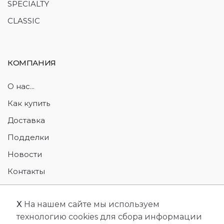
SPECIALTY
CLASSIC
КОМПАНИЯ
О нас...
Как купить
Доставка
Подделки
Новости
Контакты
Возврат товара
X
На нашем сайте мы используем
технологию cookies для сбора информации