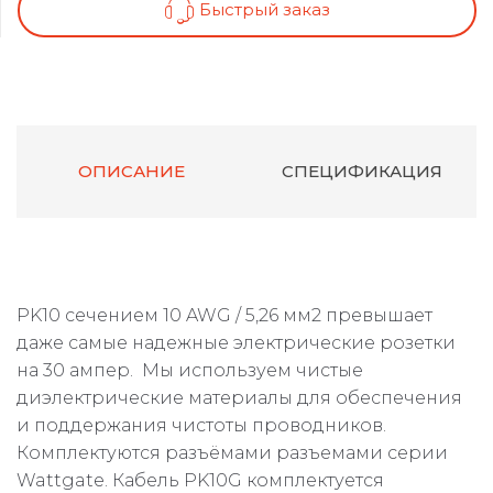
Быстрый заказ
ОПИСАНИЕ
СПЕЦИФИКАЦИЯ
PK10 сечением 10 AWG / 5,26 мм2 превышает
даже самые надежные электрические розетки
на 30 ампер. Мы используем чистые
диэлектрические материалы для обеспечения
и поддержания чистоты проводников.
Комплектуются разъёмами разъемами серии
Wattgate. Кабель PK10G комплектуется