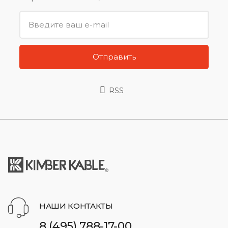
Отправить
RSS
НАШИ КОНТАКТЫ
8 (495) 788-17-00