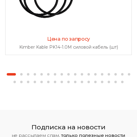
Цена по запросу
Kimber Kable PK14-1.0M силовой кабель (шт)
Подписка на новости
не рассылаем спам,
только полезные новости