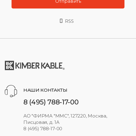
Отправить
RSS
НАШИ КОНТАКТЫ
8 (495) 788-17-00
АО "ФИРМА "ММС", 127220, Москва,
Писцовая, д. 1А
8 (495) 788-17-00