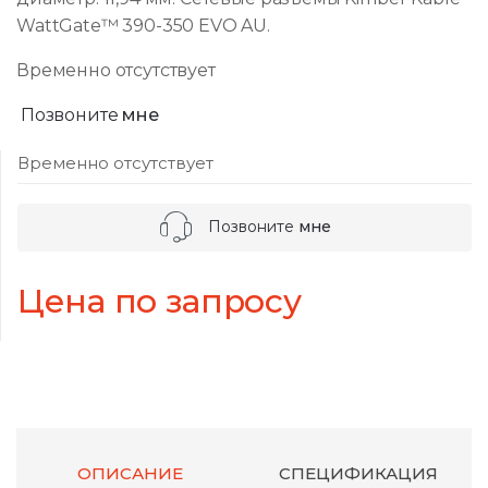
WattGate™ 390-350 EVO AU.
Временно отсутствует
Позвоните
мне
Временно отсутствует
Позвоните
мне
Цена по запросу
ОПИСАНИЕ
СПЕЦИФИКАЦИЯ