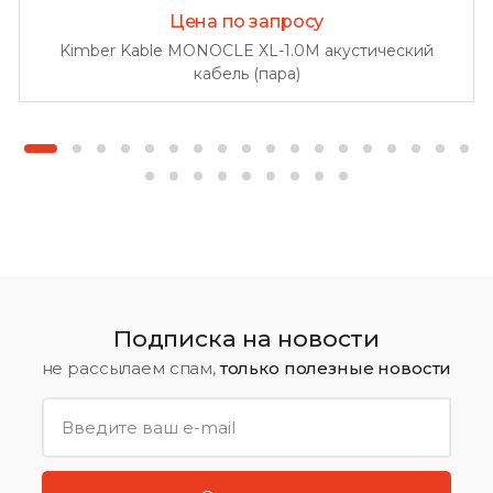
Цена по запросу
Kimber Kable MONOCLE XL-1.0M акустический
кабель (пара)
Подписка на новости
не рассылаем спам,
только полезные новости