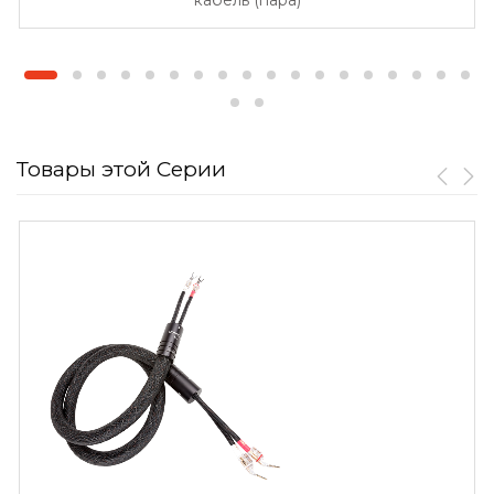
кабель (пара)
Товары этой Серии