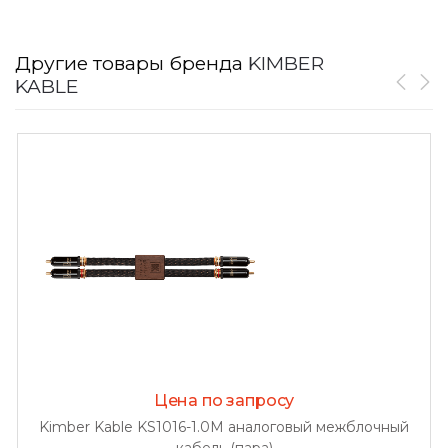
Другие товары бренда
KIMBER
KABLE
Цена по запросу
Kimber Kable KS1016-1.0M аналоговый межблочный