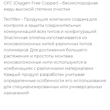
OFC (Oxygen Free Copper) – бескислородная
медь высокой степени очистки
Techflex – Продукция компании создана для
контроля и защиты соединительных
коммуникаций всех типов и конфигураций.
Эластичная оплетка изготавливается из
моноволоконных нитей различных типов
полимеров. Для достижения большего
растяжения и простоты монтажа
моноволоконные нити используются в
комбинациях с различными материалами.
Каждый продукт разработан учитывая
определенные особенности его использования
для специализированных или универсальных
назначений