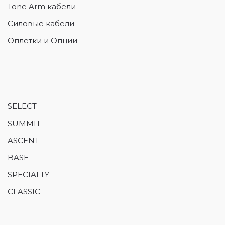
Tone Arm кабели
Силовые кабели
Оплётки и Опции
SELECT
SUMMIT
ASCENT
BASE
SPECIALTY
CLASSIC