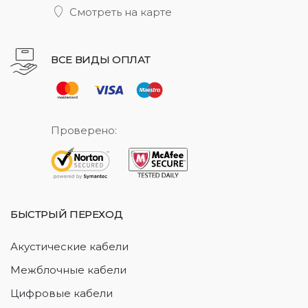
Смотреть на карте
ВСЕ ВИДЫ ОПЛАТ
Проверено:
БЫСТРЫЙ ПЕРЕХОД
Акустические кабели
Межблочные кабели
Цифровые кабели