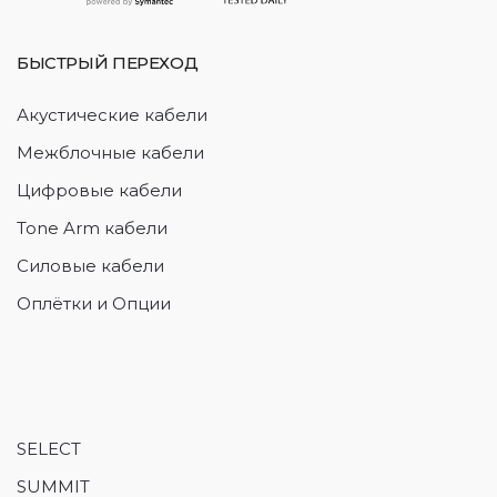
БЫСТРЫЙ ПЕРЕХОД
Акустические кабели
Межблочные кабели
Цифровые кабели
Tone Arm кабели
Силовые кабели
Оплётки и Опции
SELECT
SUMMIT