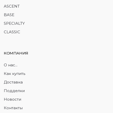
ASCENT
BASE
SPECIALTY
CLASSIC
КОМПАНИЯ
О нас...
Как купить
Доставка
Подделки
Новости
Контакты