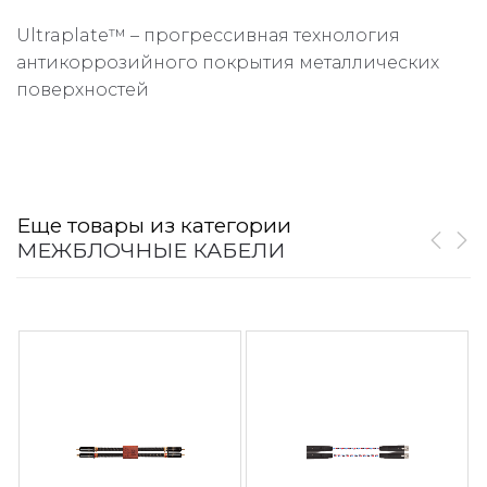
Ultraplate™ – прогрессивная технология
антикоррозийного покрытия металлических
поверхностей
Еще товары из категории
МЕЖБЛОЧНЫЕ КАБЕЛИ