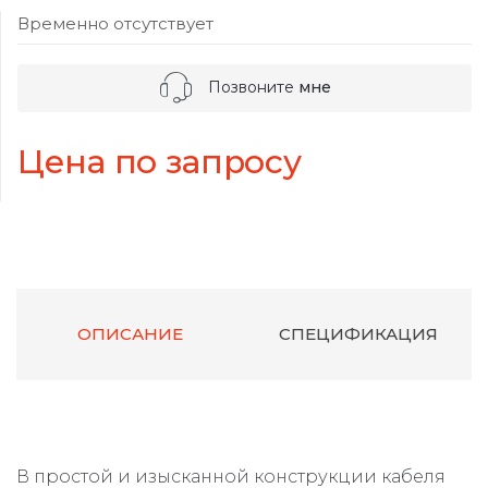
Временно отсутствует
Позвоните
мне
Цена по запросу
ОПИСАНИЕ
СПЕЦИФИКАЦИЯ
В простой и изысканной конструкции кабеля