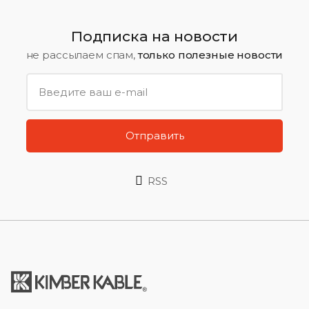
Подписка на новости
не рассылаем спам,
только полезные новости
Отправить
RSS