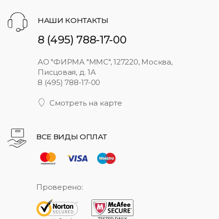
НАШИ КОНТАКТЫ
8 (495) 788-17-00
АО "ФИРМА "ММС", 127220, Москва,
Писцовая, д. 1А
8 (495) 788-17-00
Смотреть на карте
ВСЕ ВИДЫ ОПЛАТ
Проверено: