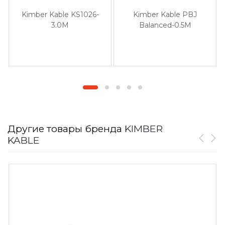
Kimber Kable KS1026-
Kimber Kable PBJ
3.0M
Balanced-0.5M
Другие товары бренда
KIMBER
KABLE