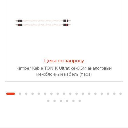
Цена по запросу
Kimber Kable TONIK Ultratike-0.5M аналоговый
межблочный кабель (пара)