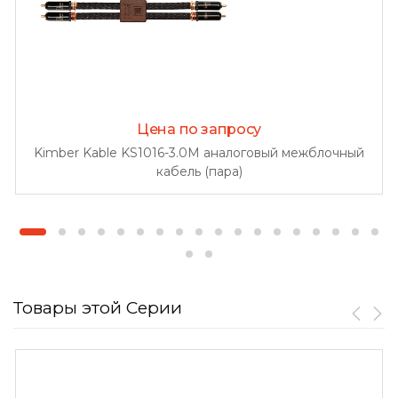
Цена по запросу
Kimber Kable KS1016-3.0M аналоговый межблочный
кабель (пара)
Товары этой Серии