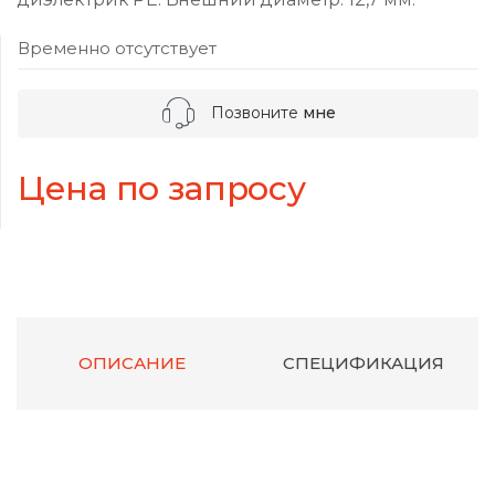
Временно отсутствует
Позвоните
мне
Цена по запросу
ОПИСАНИЕ
СПЕЦИФИКАЦИЯ