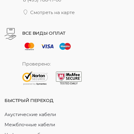
Смотреть на карте
ВСЕ ВИДЫ ОПЛАТ
Проверено:
БЫСТРЫЙ ПЕРЕХОД
Акустические кабели
Межблочные кабели