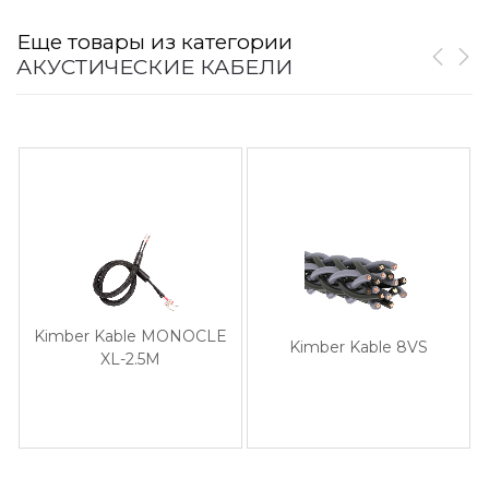
Еще товары из категории
АКУСТИЧЕСКИЕ КАБЕЛИ
Kimber Kable MONOCLE
Kimber Kable 8VS
XL-2.5M