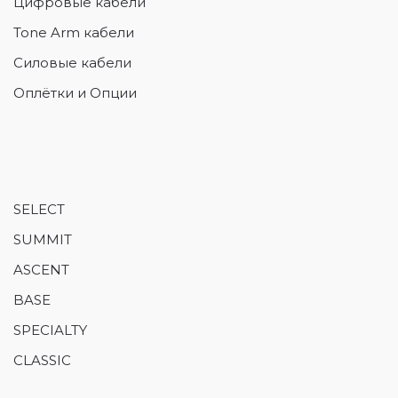
Цифровые кабели
Tone Arm кабели
Силовые кабели
Оплётки и Опции
SELECT
SUMMIT
ASCENT
BASE
SPECIALTY
CLASSIC