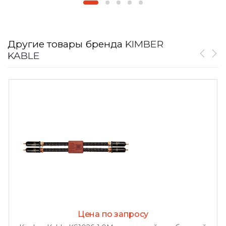
Другие товары бренда
KIMBER
KABLE
Цена по запросу