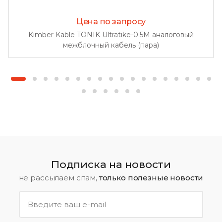
Цена по запросу
Kimber Kable TONIK Ultratike-0.5M аналоговый
межблочный кабель (пара)
Подписка на новости
не рассылаем спам,
только полезные новости