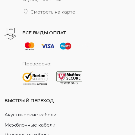
Смотреть на карте
ВСЕ ВИДЫ ОПЛАТ
Проверено:
БЫСТРЫЙ ПЕРЕХОД
Акустические кабели
Межблочные кабели