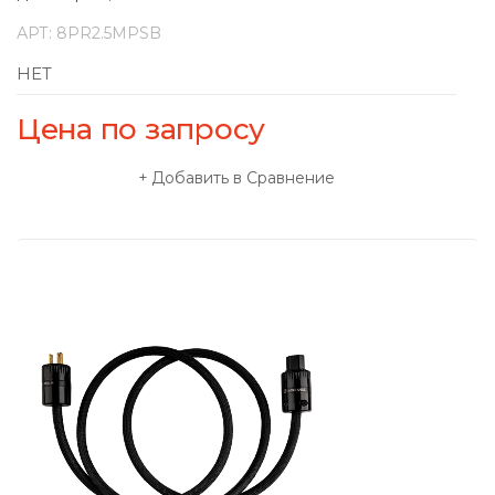
АРТ:
8PR2.5MPSB
НЕТ
Цена по запросу
Добавить в Сравнение