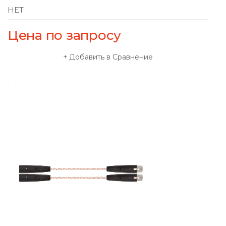
НЕТ
Цена по запросу
Добавить в Сравнение