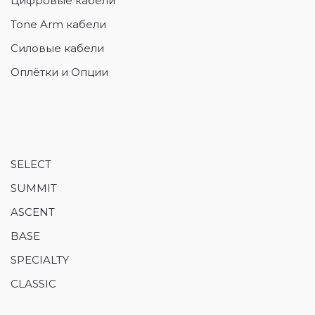
Цифровые кабели
Tone Arm кабели
Силовые кабели
Оплётки и Опции
SELECT
SUMMIT
ASCENT
BASE
SPECIALTY
CLASSIC