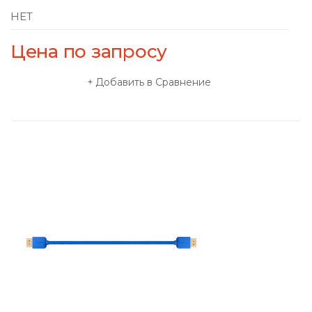
НЕТ
Цена по запросу
Добавить в Сравнение