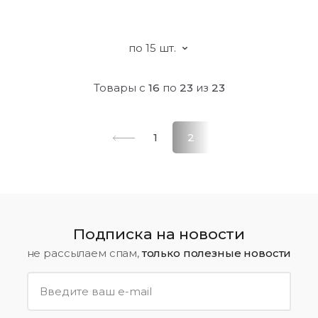
Товары с
16
по
23
из
23
1
2
Подписка на новости
не рассылаем спам,
только полезные новости