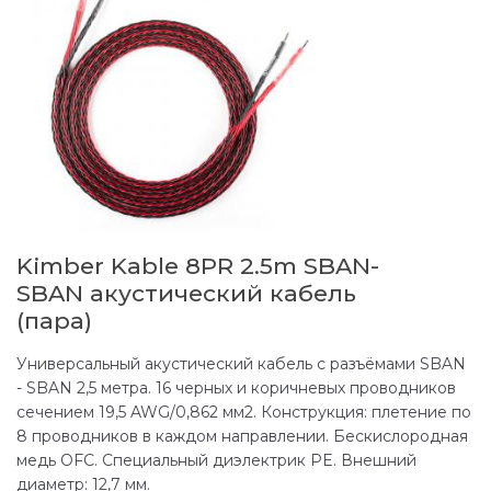
Kimber Kable 8PR 2.5m SBAN-
SBAN акустический кабель
(пара)
Универсальный акустический кабель с разъёмами SBAN
- SBAN 2,5 метра. 16 черных и коричневых проводников
сечением 19,5 AWG/0,862 мм2. Конструкция: плетение по
8 проводников в каждом направлении. Бескислородная
медь OFC. Специальный диэлектрик PE. Внешний
диаметр: 12,7 мм.