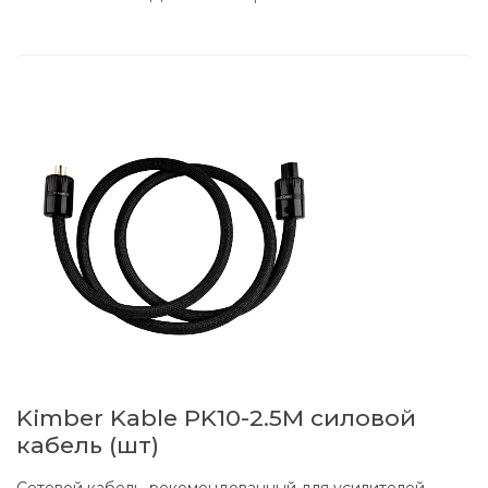
Kimber Kable PK10-2.5M силовой
кабель (шт)
Сетевой кабель, рекомендованный для усилителей.