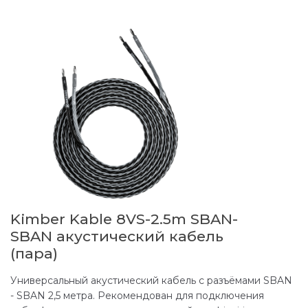
Kimber Kable 8VS-2.5m SBAN-
SBAN акустический кабель
(пара)
Универсальный акустический кабель с разъёмами SBAN
- SBAN 2,5 метра. Рекомендован для подключения