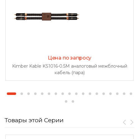
Цена по запросу
Kimber Kable KS1016-0.5M аналоговый межблочный
кабель (пара)
Товары этой Серии