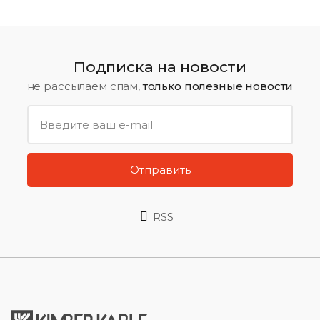
Подписка на новости
не рассылаем спам,
только полезные новости
Отправить
RSS