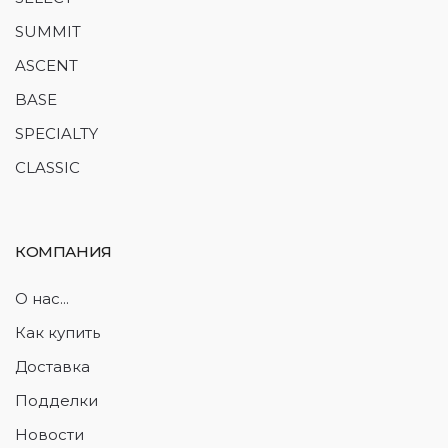
SUMMIT
ASCENT
BASE
SPECIALTY
CLASSIC
КОМПАНИЯ
О нас...
Как купить
Доставка
Подделки
Новости