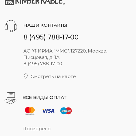
НАШИ КОНТАКТЫ
8 (495) 788-17-00
АО "ФИРМА "ММС", 127220, Москва,
Писцовая, д. 1А
8 (495) 788-17-00
Смотреть на карте
ВСЕ ВИДЫ ОПЛАТ
Проверено: