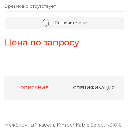
Временно отсутствует
Позвоните
мне
Цена по запросу
ОПИСАНИЕ
СПЕЦИФИКАЦИЯ
Межблочный кабель Kimber Kable Select KS1016