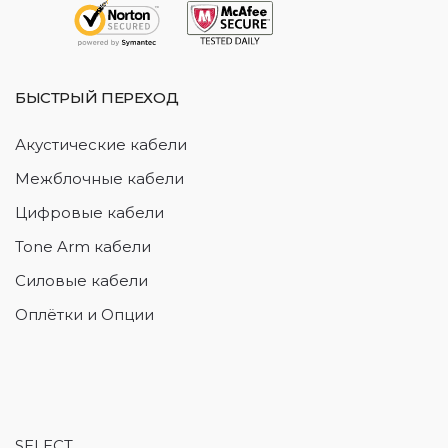
БЫСТРЫЙ ПЕРЕХОД
Акустические кабели
Межблочные кабели
Цифровые кабели
Tone Arm кабели
Силовые кабели
Оплётки и Опции
SELECT