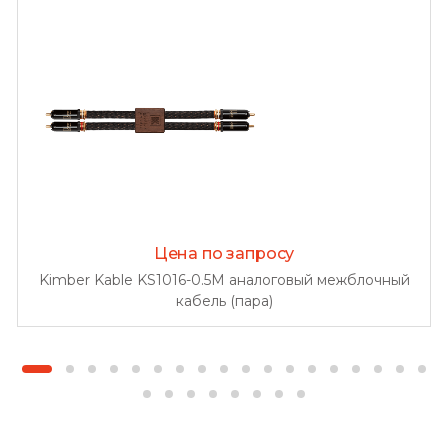
Цена по запросу
Kimber Kable KS1016-0.5M аналоговый межблочный
кабель (пара)