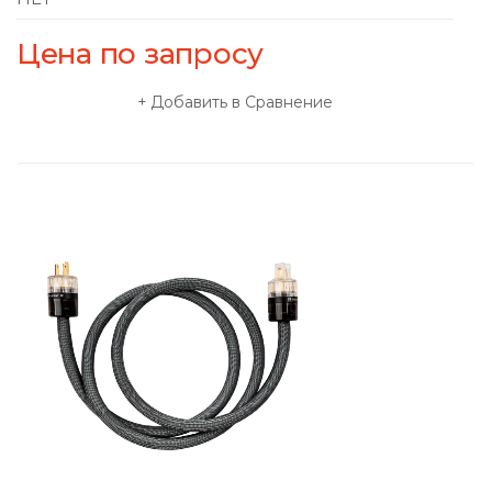
Цена по запросу
Добавить в Сравнение