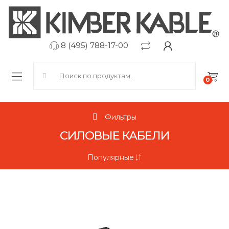
8 (495) 788-17-00
Search for:
0
Фильтры
СИЛОВЫЕ КАБЕЛИ