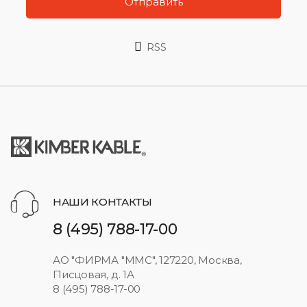
Отправить
RSS
НАШИ КОНТАКТЫ
8 (495) 788-17-00
АО "ФИРМА "ММС", 127220, Москва,
Писцовая, д. 1А
8 (495) 788-17-00