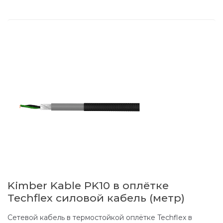
Kimber Kable PK10 в оплётке
Techflex силовой кабель (метр)
Сетевой кабель в термостойкой оплётке Techflex в