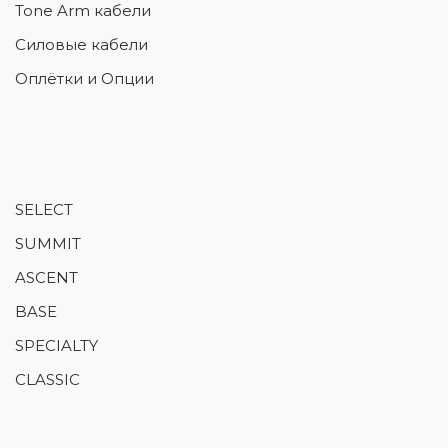
Tone Arm кабели
Силовые кабели
Оплётки и Опции
SELECT
SUMMIT
ASCENT
BASE
SPECIALTY
CLASSIC