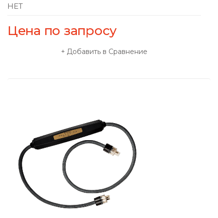
НЕТ
Цена по запросу
Добавить в Сравнение