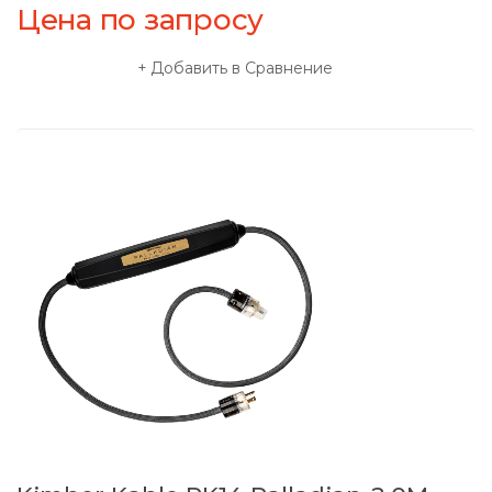
Цена по запросу
Добавить в Сравнение