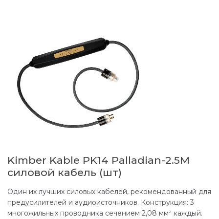
Kimber Kable PK14 Palladian-2.5M
силовой кабель (шт)
Один их лучших силовых кабелей, рекомендованный для
предусилителей и аудиоисточников. Конструкция: 3
многожильных проводника сечением 2,08 мм² каждый.