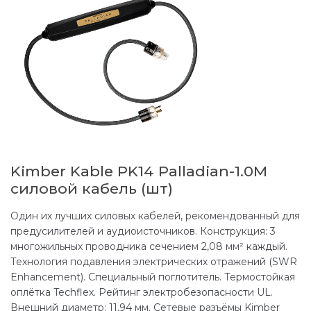
Kimber Kable PK14 Palladian-1.0M
силовой кабель (шт)
Один их лучших силовых кабелей, рекомендованный для
предусилителей и аудиоисточников. Конструкция: 3
многожильных проводника сечением 2,08 мм² каждый.
Технология подавления электрических отражений (SWR
Enhancement). Специальный поглотитель. Термостойкая
оплётка Techflex. Рейтинг электробезопасности UL.
Внешний диаметр: 11,94 мм. Сетевые разъёмы Kimber