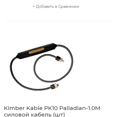
Добавить в Сравнение
Kimber Kable PK10 Palladian-1.0M
силовой кабель (шт)