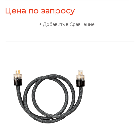
Цена по запросу
Добавить в Сравнение