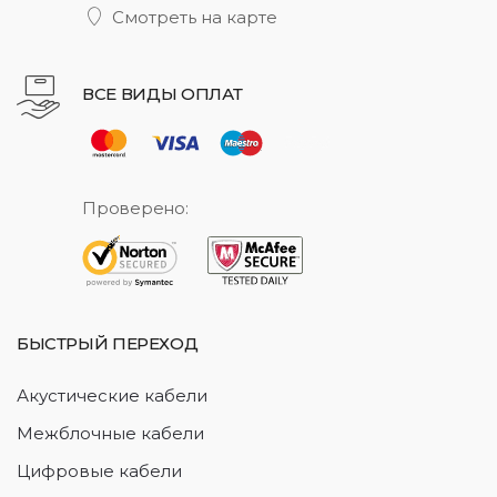
Смотреть на карте
ВСЕ ВИДЫ ОПЛАТ
Проверено:
БЫСТРЫЙ ПЕРЕХОД
Акустические кабели
Межблочные кабели
Цифровые кабели