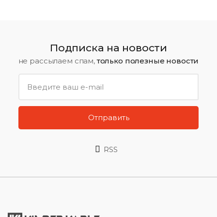
Подписка на новости
не рассылаем спам,
только полезные новости
Отправить
RSS