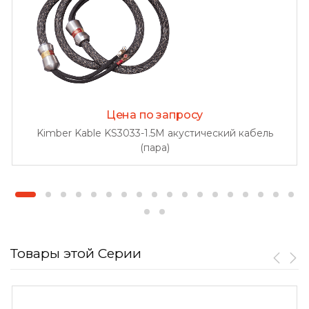
Цена по запросу
Kimber Kable KS3033-1.5M акустический кабель
(пара)
Товары этой Серии