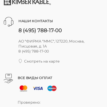
НАШИ КОНТАКТЫ
8 (495) 788-17-00
АО "ФИРМА "ММС", 127220, Москва,
Писцовая, д. 1А
8 (495) 788-17-00
Смотреть на карте
ВСЕ ВИДЫ ОПЛАТ
Проверено: