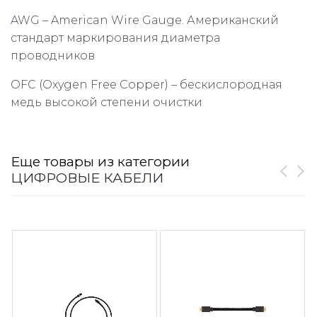
AWG – American Wire Gauge. Американский
стандарт маркирования диаметра
проводников
OFC (Oxygen Free Copper) – бескислородная
медь высокой степени очистки
Еще товары из категории
ЦИФРОВЫЕ КАБЕЛИ