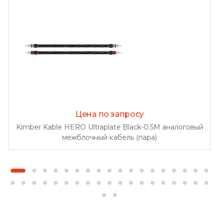
Цена по запросу
Kimber Kable HERO Ultraplate Black-0.5M аналоговый
межблочный кабель (пара)