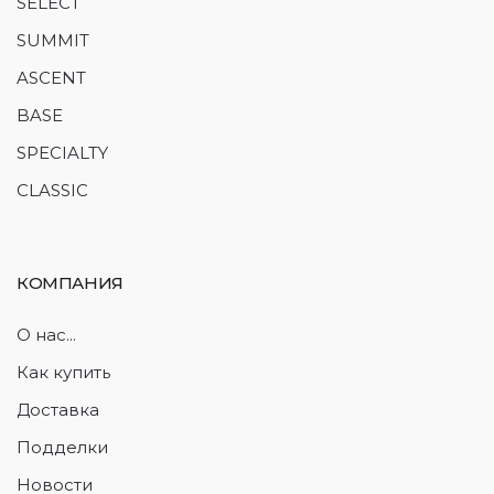
SELECT
SUMMIT
ASCENT
BASE
SPECIALTY
CLASSIC
КОМПАНИЯ
О нас...
Как купить
Доставка
Подделки
Новости