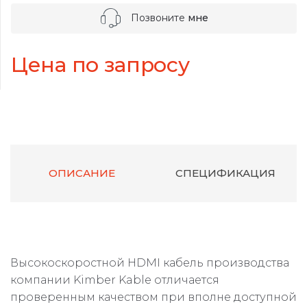
Позвоните
мне
Цена по запросу
ОПИСАНИЕ
СПЕЦИФИКАЦИЯ
Высокоскоростной HDMI кабель производства
компании Kimber Kable отличается
проверенным качеством при вполне доступной