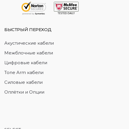
БЫСТРЫЙ ПЕРЕХОД
Акустические кабели
Межблочные кабели
Цифровые кабели
Tone Arm кабели
Силовые кабели
Оплётки и Опции